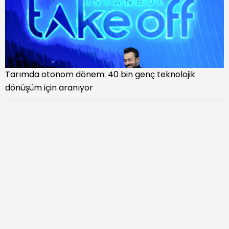
Tarımda otonom dönem: 40 bin genç teknolojik
dönüşüm için aranıyor