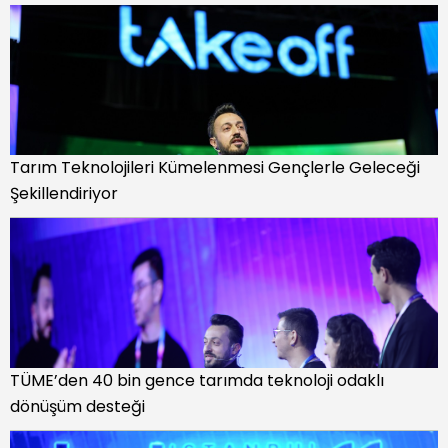
Tarım Teknolojileri Kümelenmesi Gençlerle Geleceği
Şekillendiriyor
TÜME’den 40 bin gence tarımda teknoloji odaklı
dönüşüm desteği