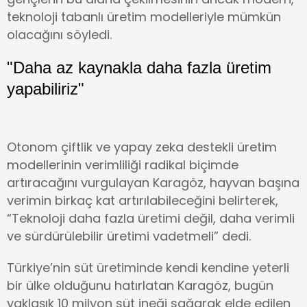
teknoloji tabanlı üretim modelleriyle mümkün
olacağını söyledi.
"Daha az kaynakla daha fazla üretim
yapabiliriz"
Otonom çiftlik ve yapay zeka destekli üretim
modellerinin verimliliği radikal biçimde
artıracağını vurgulayan Karagöz, hayvan başına
verimin birkaç kat artırılabileceğini belirterek,
“Teknoloji daha fazla üretimi değil, daha verimli
ve sürdürülebilir üretimi vadetmeli” dedi.
Türkiye’nin süt üretiminde kendi kendine yeterli
bir ülke olduğunu hatırlatan Karagöz, bugün
yaklaşık 10 milyon süt ineği sağarak elde edilen