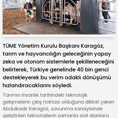
TÜME Yönetim Kurulu Başkanı Karagöz,
tarım ve hayvancılığın geleceğinin yapay
zeka ve otonom sistemlerle şekilleneceğini
belirterek, Türkiye genelinde 40 bin genci
destekleyerek bu verim odaklı dönüşümü
hızlandıracaklarını söyledi.
Tarımın insanlık tarihindeki teknolojik
gelişmelerin çıkış noktası olduğuna dikkat çeken
Abdulkadir Karagöz, savunma sanayisinde
geliştirilen teknolojilerin zamanla sivil alanlara