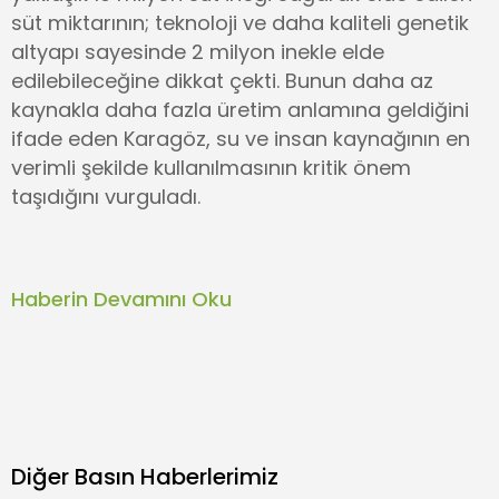
süt miktarının; teknoloji ve daha kaliteli genetik
altyapı sayesinde 2 milyon inekle elde
edilebileceğine dikkat çekti. Bunun daha az
kaynakla daha fazla üretim anlamına geldiğini
ifade eden Karagöz, su ve insan kaynağının en
verimli şekilde kullanılmasının kritik önem
taşıdığını vurguladı.
Haberin Devamını Oku
Diğer Basın Haberlerimiz