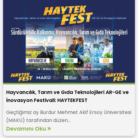
Hayvancılık, Tarım ve Gıda Teknolojileri AR-GE ve
İnovasyon Festivali: HAYTEKFEST
Geçtiğimiz ay Burdur Mehmet Akif Ersoy Üniversitesi
(MAKÜ) tarafından düzen...
Devamını Oku