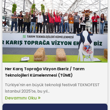
Her Karış Toprağa Vizyon Ekeriz / Tarım
Teknolojileri Kümelenmesi (TÜME)
Türkiye'nin en büyük teknoloji festivali TEKNOFEST
İstanbul 2025'te, bu yıl...
Devamını Oku