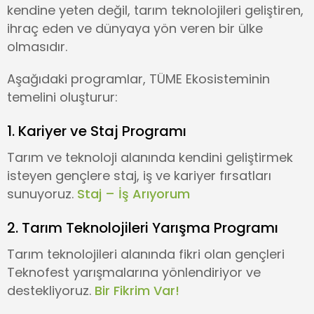
kendine yeten değil, tarım teknolojileri geliştiren,
ihraç eden ve dünyaya yön veren bir ülke
olmasıdır.
Aşağıdaki programlar, TÜME Ekosisteminin
temelini oluşturur:
1. Kariyer ve Staj Programı
Tarım ve teknoloji alanında kendini geliştirmek
isteyen gençlere staj, iş ve kariyer fırsatları
sunuyoruz.
Staj – İş Arıyorum
2. Tarım Teknolojileri Yarışma Programı
Tarım teknolojileri alanında fikri olan gençleri
Teknofest yarışmalarına yönlendiriyor ve
destekliyoruz.
Bir Fikrim Var!