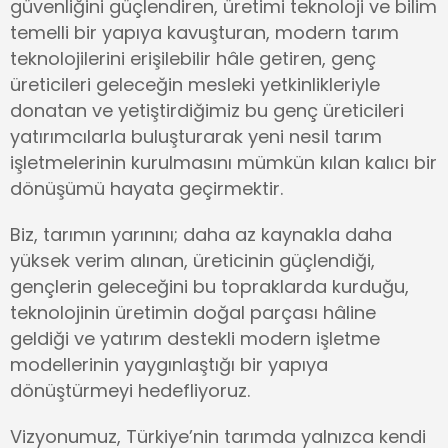
güvenliğini güçlendiren, üretimi teknoloji ve bilim
temelli bir yapıya kavuşturan, modern tarım
teknolojilerini erişilebilir hâle getiren, genç
üreticileri geleceğin mesleki yetkinlikleriyle
donatan ve yetiştirdiğimiz bu genç üreticileri
yatırımcılarla buluşturarak yeni nesil tarım
işletmelerinin kurulmasını mümkün kılan kalıcı bir
dönüşümü hayata geçirmektir.
Biz, tarımın yarınını; daha az kaynakla daha
yüksek verim alınan, üreticinin güçlendiği,
gençlerin geleceğini bu topraklarda kurduğu,
teknolojinin üretimin doğal parçası hâline
geldiği ve yatırım destekli modern işletme
modellerinin yaygınlaştığı bir yapıya
dönüştürmeyi hedefliyoruz.
Vizyonumuz, Türkiye’nin tarımda yalnızca kendi