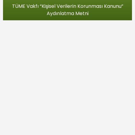
TÜME Vakfı “Kişisel Verilerin Korunması Kanunu”
Aydınlatma Metni