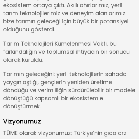
ekosistem ortaya çıktı. Akıllı ahırlarımız, yerli
tarım teknolojilerimiz ve deneyim alanlarımız
bize tarımın geleceği için büyük bir potansiyel
olduğunu gösterdi.
Tarım Teknolojileri Kümelenmesi Vakfı, bu
farkındalığın ve toplumsal ihtiyacın bir sonucu
olarak kuruldu.
Tarımın geleceğini; yerli teknolojilerin sahada
yaygınlaştığı, gençlerin yeniden üretime
döndüğü ve verimliliğin sürdürülebilir bir modele
dönüştüğü kapsamlı bir ekosistemle
dönüştürmek.
Vizyonumuz
TÜME olarak vizyonumuz; Türkiye’nin gıda arz