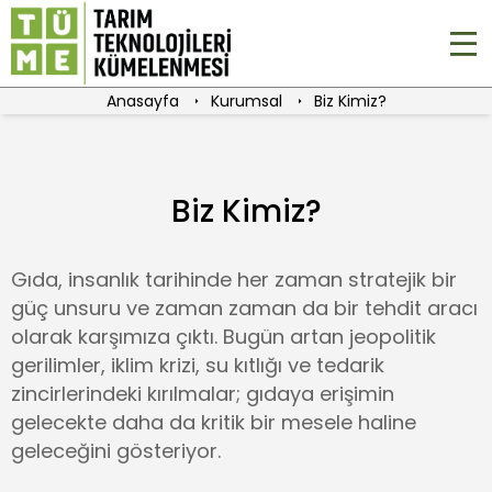
Anasayfa
Kurumsal
Biz Kimiz?
Biz Kimiz?
Gıda, insanlık tarihinde her zaman stratejik bir
güç unsuru ve zaman zaman da bir tehdit aracı
olarak karşımıza çıktı. Bugün artan jeopolitik
gerilimler, iklim krizi, su kıtlığı ve tedarik
zincirlerindeki kırılmalar; gıdaya erişimin
gelecekte daha da kritik bir mesele haline
geleceğini gösteriyor.