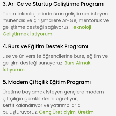
3. Ar-Ge ve Startup Geliştirme Programı
Tarım teknolojilerinde ürün geliştirmek isteyen
mühendis ve girişimcilere Ar-Ge, mentorluk ve
geliştirme desteği sağlıyoruz.
Teknoloji
Geliştirmek İstiyorum
4. Burs ve Eğitim Destek Programı
Lise ve üniversite öğrencilerine burs, eğitim ve
gelişim desteği sunuyoruz.
Burs Almak
İstiyorum
5. Modern Çiftçilik Eğitim Programı
Üretime başlamak isteyen gençlere modern
çiftçiliğin gerekliliklerini öğretiyor,
sertifikalandırıyor ve yatırımcılarla
buluşturuyoruz.
Genç Üreticiyim, Üretim