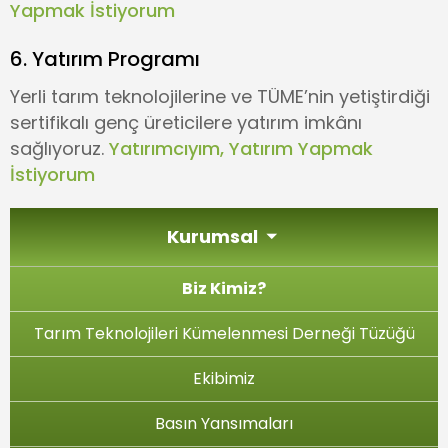
Yapmak İstiyorum
6. Yatırım Programı
Yerli tarım teknolojilerine ve TÜME’nin yetiştirdiği
sertifikalı genç üreticilere yatırım imkânı
sağlıyoruz.
Yatırımcıyım, Yatırım Yapmak
İstiyorum
Kurumsal
Biz Kimiz?
Tarım Teknolojileri Kümelenmesi Derneği Tüzüğü
Ekibimiz
Basın Yansımaları