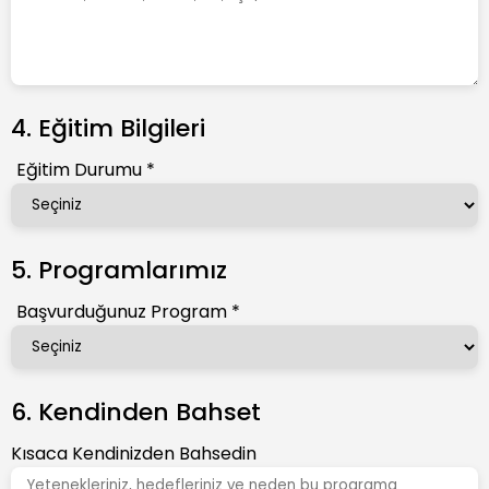
4. Eğitim Bilgileri
Eğitim Durumu
*
5. Programlarımız
Başvurduğunuz Program
*
6. Kendinden Bahset
Kısaca Kendinizden Bahsedin