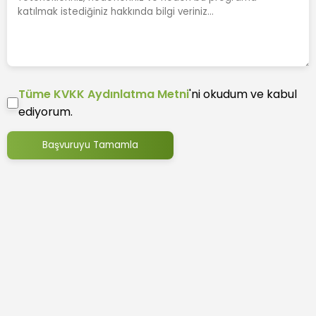
Tüme KVKK Aydınlatma Metni
'ni okudum ve kabul
ediyorum.