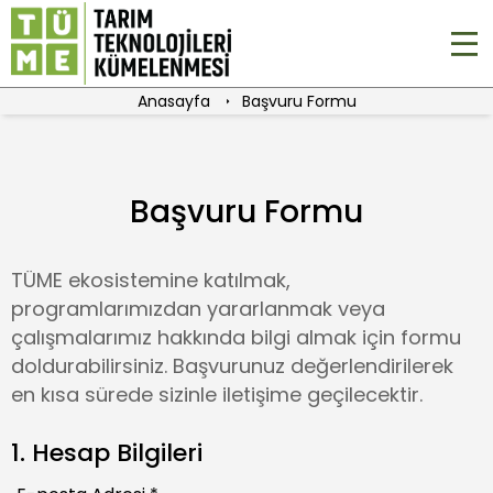
Anasayfa
Başvuru Formu
Başvuru Formu
TÜME ekosistemine katılmak,
programlarımızdan yararlanmak veya
çalışmalarımız hakkında bilgi almak için formu
doldurabilirsiniz. Başvurunuz değerlendirilerek
en kısa sürede sizinle iletişime geçilecektir.
1. Hesap Bilgileri