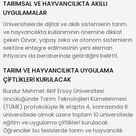
TARIMSAL VE HAYVANCILIKTA AKILLI
UYGULAMALAR
Üniversitelerde dijital ve akıllı sistemlerin tarım
ve hayvancılıkta kullanımının önemine dikkat
çeken Özvar, yapay zeka ve otonom sistemlerin
sektöre entegre edilmesinin yeni eleman
ihtiyacını da beraberinde getirdiğini belirtti.
TARIM VE HAYVANCILIKTA UYGULAMA
ÇİFTLİKLERİ KURULACAK
Burdur Mehmet Akif Ersoy Üniversitesi
öncülüğünde Tarım Teknolojileri Kümelenmesi
(TÜME) protokolüyle ilk etapta 4, sonrasında 6
üniversitede olmak üzere toplam 10 üniversitede
eğitim ve uygulama çiftlikleri kurulacak.
Öğrenciler bu tesislerde tarım ve hayvancılık