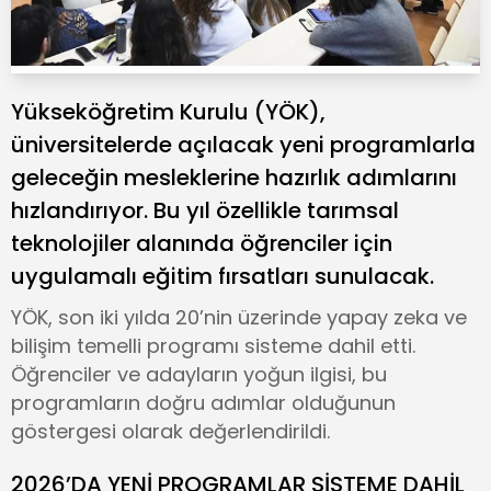
Yükseköğretim Kurulu (YÖK),
üniversitelerde açılacak yeni programlarla
geleceğin mesleklerine hazırlık adımlarını
hızlandırıyor. Bu yıl özellikle tarımsal
teknolojiler alanında öğrenciler için
uygulamalı eğitim fırsatları sunulacak.
YÖK, son iki yılda 20’nin üzerinde yapay zeka ve
bilişim temelli programı sisteme dahil etti.
Öğrenciler ve adayların yoğun ilgisi, bu
programların doğru adımlar olduğunun
göstergesi olarak değerlendirildi.
2026’DA YENİ PROGRAMLAR SİSTEME DAHİL