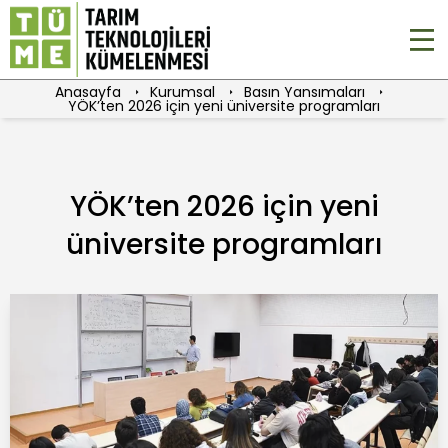
Anasayfa
Kurumsal
Basın Yansımaları
YÖK’ten 2026 için yeni üniversite programları
YÖK’ten 2026 için yeni
üniversite programları