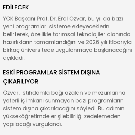
EDİLECEK
YÖK Başkanı Prof. Dr. Erol Özvar, bu yıl da bazı
yeni programları sisteme ekleyeceklerini
belirterek, özellikle tarımsal teknolojiler alanında
hazırlıkların tamamlandığını ve 2026 yılı itibarıyla
birkaç üniversitede uygulanmaya başlanacağını
açıkladı.
ESKİ PROGRAMLAR SİSTEM DIŞINA
ÇIKARILIYOR
Özvar, istihdamla bağı azalan ve mezunlarına
yeterli iş imkanı sunmayan bazı programların
sistem dışına çıkarılacağını söyledi. Bu adımın
yükseköğretimde erişilebilirliği zedelemeden
yapılacağı vurgulandı.