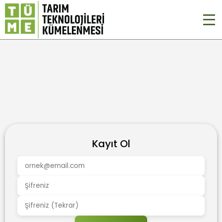
Kayıt Ol