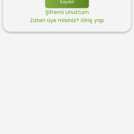
Şifremi Unuttum
Zaten üye misiniz? Giriş yap