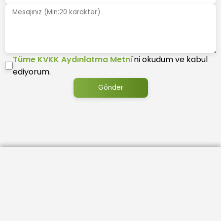
Tüme KVKK Aydınlatma Metni
'ni okudum ve kabul
ediyorum.