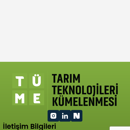
İletişim Bilgileri