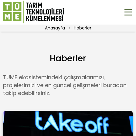
Anasayfa
Haberler
Haberler
TÜME ekosistemindeki çalışmalarımızı,
projelerimizi ve en güncel gelişmeleri buradan
takip edebilirsiniz.