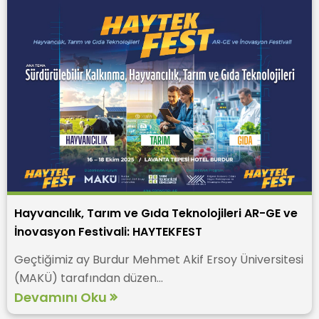
Hayvancılık, Tarım ve Gıda Teknolojileri AR-GE ve
İnovasyon Festivali: HAYTEKFEST
Geçtiğimiz ay Burdur Mehmet Akif Ersoy Üniversitesi
(MAKÜ) tarafından düzen...
Devamını Oku