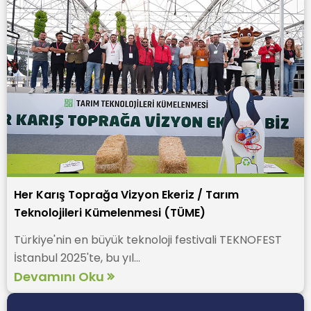
Her Karış Toprağa Vizyon Ekeriz / Tarım
Teknolojileri Kümelenmesi (TÜME)
Türkiye'nin en büyük teknoloji festivali TEKNOFEST
İstanbul 2025'te, bu yıl...
Devamını Oku